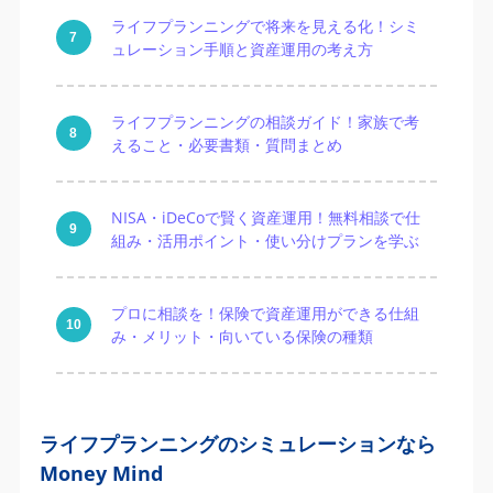
ライフプランニングで将来を見える化！シミ
ュレーション手順と資産運用の考え方
ライフプランニングの相談ガイド！家族で考
えること・必要書類・質問まとめ
NISA・iDeCoで賢く資産運用！無料相談で仕
組み・活用ポイント・使い分けプランを学ぶ
プロに相談を！保険で資産運用ができる仕組
み・メリット・向いている保険の種類
ライフプランニングのシミュレーションなら
Money Mind