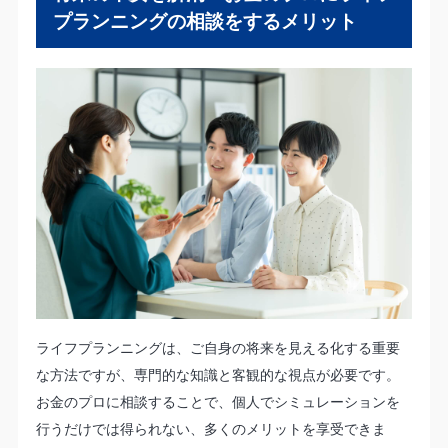
プランニングの相談をするメリット
ライフプランニングは、ご自身の将来を見える化する重要
な方法ですが、専門的な知識と客観的な視点が必要です。
お金のプロに相談することで、個人でシミュレーションを
行うだけでは得られない、多くのメリットを享受できま