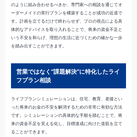
のように組み合わせるべきか、専門家への相談を通じてオ
ーダーメイドの実行プランを構築することが成功の近道で
す。計画を立てるだけで終わらせず、プロの視点による具
体的なアドバイスを取り入れることで、将来の資金不足と
いう不安を和らげ、理想の生活に近づくための確かな一歩
を踏み出すことができます。
営業ではなく“課題解決”に特化したライ
フプラン相談
ライフプランシミュレーションは、住宅、教育、老後とい
った将来のお金の不安を解消するための非常に有効な方法
です。シミュレーションの具体的な手順を踏むことで、将
来の資金不足を見える化し、目標達成に向けた道筋を立て
ることができます。