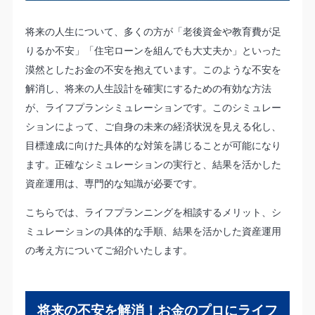
将来の人生について、多くの方が「老後資金や教育費が足
りるか不安」「住宅ローンを組んでも大丈夫か」といった
漠然としたお金の不安を抱えています。このような不安を
解消し、将来の人生設計を確実にするための有効な方法
が、ライフプランシミュレーションです。このシミュレー
ションによって、ご自身の未来の経済状況を見える化し、
目標達成に向けた具体的な対策を講じることが可能になり
ます。正確なシミュレーションの実行と、結果を活かした
資産運用は、専門的な知識が必要です。
こちらでは、ライフプランニングを相談するメリット、シ
ミュレーションの具体的な手順、結果を活かした資産運用
の考え方についてご紹介いたします。
将来の不安を解消！お金のプロにライフ