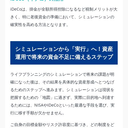
iDeCoは、掛金が全額所得控除になるなど税制メリットが大
きく、特に老後資金の準備において、シミュレーションの
確実性を高める方法となります。
シミュレーションから「実行」へ！資産
運用で将来の資金不足に備えるステップ
ライフプランニングのシミュレーションで将来の課題が明
確になった後は、その結果を具体的な資産形成へとつなげ
るためのステップへ進みます。シミュレーションは現状を
把握するための「地図」に過ぎず、実際に目的地へ到達す
るためには、NISAやiDeCoといった最適な手段を選び、実
行に移す手順が欠かせません。
ご自身の目標金額やリスク許容度に基づき、どの制度をど