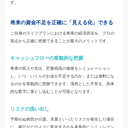
す。
将来の資金不足を正確に「見える化」できる
ご自身のライフプランにおける将来の経済状況を、プロの
視点から正確に把握できることが最大のメリットです。
キャッシュフローの客観的な把握
将来の収入や支出、貯蓄残高の推移をシミュレーション
し、いつ、いくらのお金が不足するのか、または過剰にな
るのかを客観的に把握できます。漠然とした不安を、具体
的な数字に落とし込むことが可能となります。
リスクの洗い出し
予期せぬ病気や介護、失業といったリスクが発生した場合
に、家計がどのように変化するかを多角的にシミュレーシ