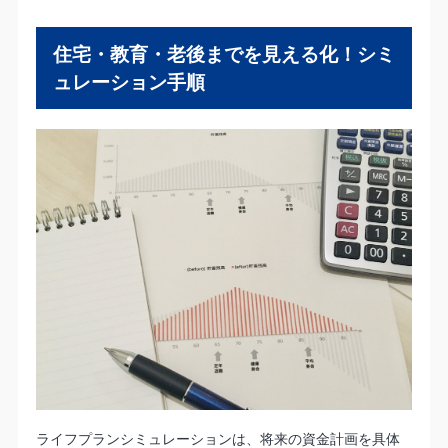
住宅・教育・老後までを見える化！シミ
ュレーション手順
ライフプランシミュレーションは、将来の資金計画を具体