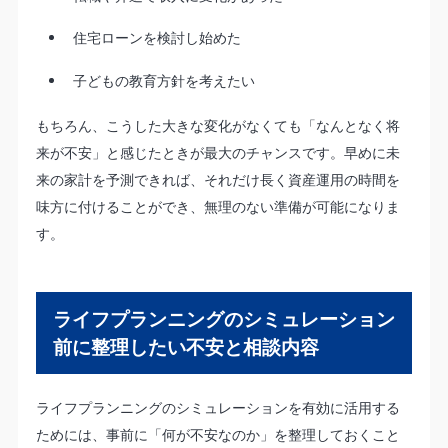
住宅ローンを検討し始めた
子どもの教育方針を考えたい
もちろん、こうした大きな変化がなくても「なんとなく将
来が不安」と感じたときが最大のチャンスです。早めに未
来の家計を予測できれば、それだけ長く資産運用の時間を
味方に付けることができ、無理のない準備が可能になりま
す。
ライフプランニングのシミュレーション
前に整理したい不安と相談内容
ライフプランニングのシミュレーションを有効に活用する
ためには、事前に「何が不安なのか」を整理しておくこと