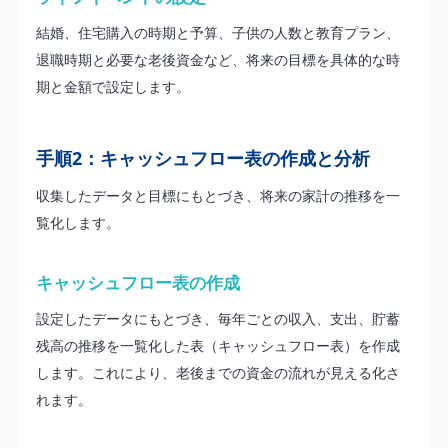
結婚、住宅購入の時期と予算、子供の人数と教育プラン、
退職時期と必要な老後資金など、将来の目標を具体的な時
期と金額で設定します。
手順2：キャッシュフロー表の作成と分析
収集したデータと目標にもとづき、将来の家計の推移を一
覧化します。
キャッシュフロー表の作成
設定したデータにもとづき、毎年ごとの収入、支出、貯蓄
残高の推移を一覧化した表（キャッシュフロー表）を作成
します。これにより、老後までの資金の流れが見える化さ
れます。