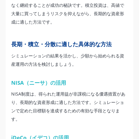
なく継続することが成功の秘訣です。積立投資は、高値で
大量に買ってしまうリスクを抑えながら、長期的な資産形
成に適した方法です。
長期・積立・分散に適した具体的な方法
シミュレーションの結果を活かし、少額から始められる資
産運用の方法を検討しましょう。
NISA（ニーサ）の活用
NISA制度は、得られた運用益が非課税になる優遇措置があ
り、長期的な資産形成に適した方法です。シミュレーショ
ンで定めた目標額を達成するための有効な手段となりま
す。
iDeCo（イデコ）の活用