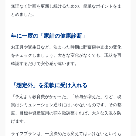
無理なく計画を更新し続けるための、簡単なポイントをま
とめました。
年に一度の「家計の健康診断」
お正月や誕生日など、決まった時期に貯蓄額や支出の変化
をチェックしましょう。大きな変化がなくても、現状を再
確認するだけで安心感が違います。
「想定外」を柔軟に受け入れる
「予定より教育費がかかった」「給与が増えた」など、現
実はシミュレーション通りにはいかないものです。その都
度、目標や資産運用の額を微調整すれば、大きな失敗を防
げます。
ライフプランは、一度決めたら変えてはいけないというも