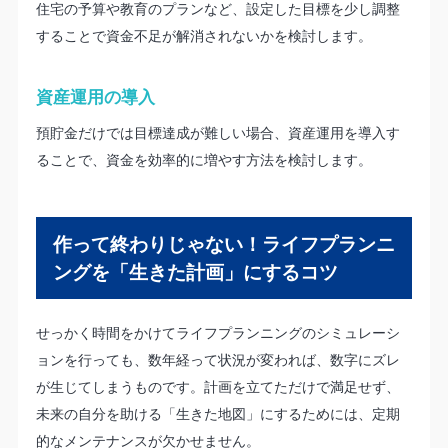
住宅の予算や教育のプランなど、設定した目標を少し調整
することで資金不足が解消されないかを検討します。
資産運用の導入
預貯金だけでは目標達成が難しい場合、資産運用を導入す
ることで、資金を効率的に増やす方法を検討します。
作って終わりじゃない！ライフプランニ
ングを「生きた計画」にするコツ
せっかく時間をかけてライフプランニングのシミュレーシ
ョンを行っても、数年経って状況が変われば、数字にズレ
が生じてしまうものです。計画を立てただけで満足せず、
未来の自分を助ける「生きた地図」にするためには、定期
的なメンテナンスが欠かせません。