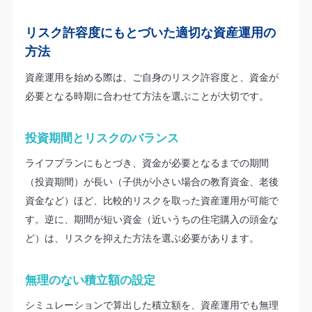
リスク許容度にもとづいた適切な資産運用の
方法
資産運用を始める際は、ご自身のリスク許容度と、資金が
必要となる時期に合わせて方法を選ぶことが大切です。
投資期間とリスクのバランス
ライフプランにもとづき、資金が必要となるまでの期間
（投資期間）が長い（子供が小さい場合の教育資金、老後
資金など）ほど、比較的リスクを取った資産運用が可能で
す。逆に、期間が短い資金（近いうちの住宅購入の頭金な
ど）は、リスクを抑えた方法を選ぶ必要があります。
無理のない積立額の設定
シミュレーションで算出した積立額を、資産運用でも無理