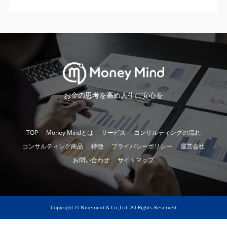
お金の思考を高め人生に安心を
TOP
Money Mindとは
サービス
コンサルティングの流れ
コンサルティング商品
特徴
プライバシーポリシー
運営会社
お問い合わせ
サイトマップ
Copyright © Ninemind & Co.,Ltd. All Rights Reserved