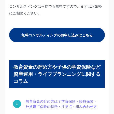
コンサルティングは何度でも無料ですので、まずはお気軽
にご相談ください。
無料コンサルティングのお申し込みはこちら
教育資金の貯め方や子供の学資保険など
資産運用・ライフプランニングに関する
コラム
教育資金の貯め方は？学資保険・終身保険・
外貨建て保険の特徴・注意点・組み合わせ方