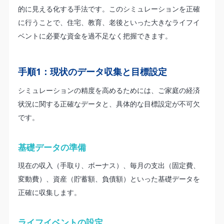
的に見える化する手法です。このシミュレーションを正確
に行うことで、住宅、教育、老後といった大きなライフイ
ベントに必要な資金を過不足なく把握できます。
手順1：現状のデータ収集と目標設定
シミュレーションの精度を高めるためには、ご家庭の経済
状況に関する正確なデータと、具体的な目標設定が不可欠
です。
基礎データの準備
現在の収入（手取り、ボーナス）、毎月の支出（固定費、
変動費）、資産（貯蓄額、負債額）といった基礎データを
正確に収集します。
ライフイベントの設定