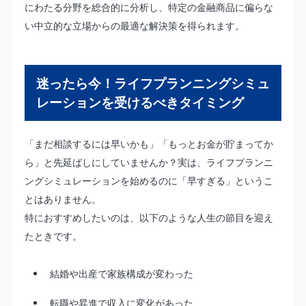
にわたる分野を総合的に分析し、特定の金融商品に偏らな
い中立的な立場からの最適な解決策を得られます。
迷ったら今！ライフプランニングシミュ
レーションを受けるべきタイミング
「まだ相談するには早いかも」「もっとお金が貯まってか
ら」と先延ばしにしていませんか？実は、ライフプランニ
ングシミュレーションを始めるのに「早すぎる」というこ
とはありません。
特におすすめしたいのは、以下のような人生の節目を迎え
たときです。
結婚や出産で家族構成が変わった
転職や昇進で収入に変化があった