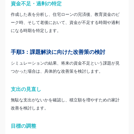
資金不足・過剰の特定
作成した表を分析し、住宅ローンの完済後、教育資金のピ
ーク時、そして老後において、資金が不足する時期や過剰
になる時期を特定します。
手順3：課題解決に向けた改善策の検討
シミュレーションの結果、将来の資金不足という課題が見
つかった場合は、具体的な改善策を検討します。
支出の見直し
無駄な支出がないかを確認し、積立額を増やすための家計
改善を検討します。
目標の調整