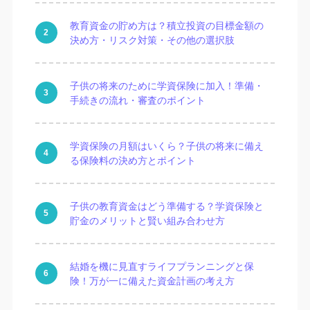
教育資金の貯め方は？積立投資の目標金額の
決め方・リスク対策・その他の選択肢
子供の将来のために学資保険に加入！準備・
手続きの流れ・審査のポイント
学資保険の月額はいくら？子供の将来に備え
る保険料の決め方とポイント
子供の教育資金はどう準備する？学資保険と
貯金のメリットと賢い組み合わせ方
結婚を機に見直すライフプランニングと保
険！万が一に備えた資金計画の考え方