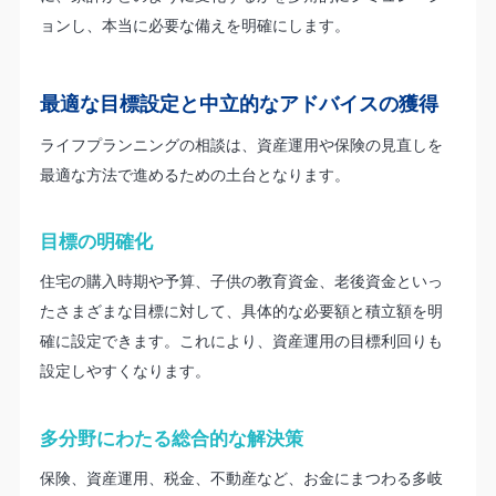
ョンし、本当に必要な備えを明確にします。
最適な目標設定と中立的なアドバイスの獲得
ライフプランニングの相談は、資産運用や保険の見直しを
最適な方法で進めるための土台となります。
目標の明確化
住宅の購入時期や予算、子供の教育資金、老後資金といっ
たさまざまな目標に対して、具体的な必要額と積立額を明
確に設定できます。これにより、資産運用の目標利回りも
設定しやすくなります。
多分野にわたる総合的な解決策
保険、資産運用、税金、不動産など、お金にまつわる多岐