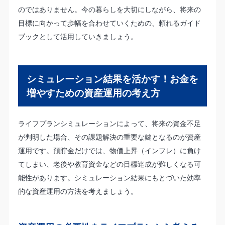
のではありません。今の暮らしを大切にしながら、将来の
目標に向かって歩幅を合わせていくための、頼れるガイド
ブックとして活用していきましょう。
シミュレーション結果を活かす！お金を
増やすための資産運用の考え方
ライフプランシミュレーションによって、将来の資金不足
が判明した場合、その課題解決の重要な鍵となるのが資産
運用です。預貯金だけでは、物価上昇（インフレ）に負け
てしまい、老後や教育資金などの目標達成が難しくなる可
能性があります。シミュレーション結果にもとづいた効率
的な資産運用の方法を考えましょう。