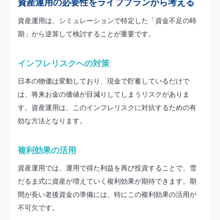
資産運用の必要性をライフプランから考える
資産運用は、シミュレーションで特定した「資金不足の時
期」から逆算して検討することが重要です。
インフレリスクへの対策
日本の物価は変動しており、現金で貯蓄しているだけで
は、将来お金の価値が目減りしてしまうリスクがありま
す。資産運用は、このインフレリスクに対抗するための有
効な方法となります。
複利効果の活用
資産運用では、運用で得た利益を再び投資することで、雪
だるま式に資産が増えていく複利効果が期待できます。期
間が長い老後資金の準備には、特にこの複利効果の活用が
不可欠です。