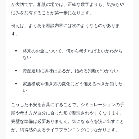
が大切です。相談の場では、正確な数字よりも、気持ちや
悩みを共有することが第一歩になります。
例えば、よくある相談内容には次のようなものがありま
す。
将来のお金について、何から考えればよいかわから
ない
資産運用に興味はあるが、始める判断がつかない
家族構成や働き方の変化にどう備えるべきか知りた
い
こうした不安を言葉にすることで、シミュレーションの手
順や考え方が自分に合った形で整理されやすくなります。
完璧な準備は必要ありません。気になる点を洗い出すこと
が、納得感のあるライフプランニングにつながります。