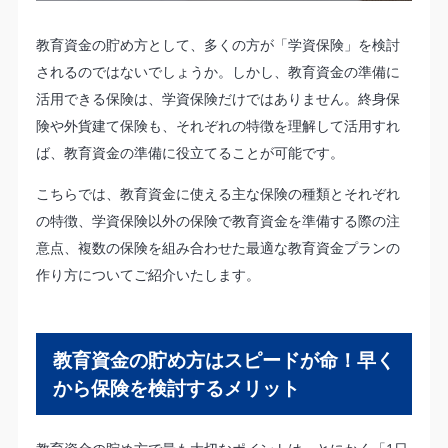
教育資金の貯め方として、多くの方が「学資保険」を検討
されるのではないでしょうか。しかし、教育資金の準備に
活用できる保険は、学資保険だけではありません。終身保
険や外貨建て保険も、それぞれの特徴を理解して活用すれ
ば、教育資金の準備に役立てることが可能です。
こちらでは、教育資金に使える主な保険の種類とそれぞれ
の特徴、学資保険以外の保険で教育資金を準備する際の注
意点、複数の保険を組み合わせた最適な教育資金プランの
作り方についてご紹介いたします。
教育資金の貯め方はスピードが命！早く
から保険を検討するメリット