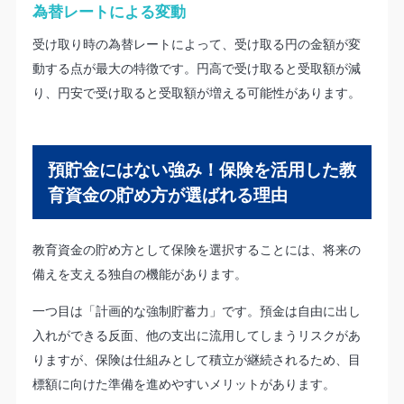
為替レートによる変動
受け取り時の為替レートによって、受け取る円の金額が変
動する点が最大の特徴です。円高で受け取ると受取額が減
り、円安で受け取ると受取額が増える可能性があります。
預貯金にはない強み！保険を活用した教
育資金の貯め方が選ばれる理由
教育資金の貯め方として保険を選択することには、将来の
備えを支える独自の機能があります。
一つ目は「計画的な強制貯蓄力」です。預金は自由に出し
入れができる反面、他の支出に流用してしまうリスクがあ
りますが、保険は仕組みとして積立が継続されるため、目
標額に向けた準備を進めやすいメリットがあります。