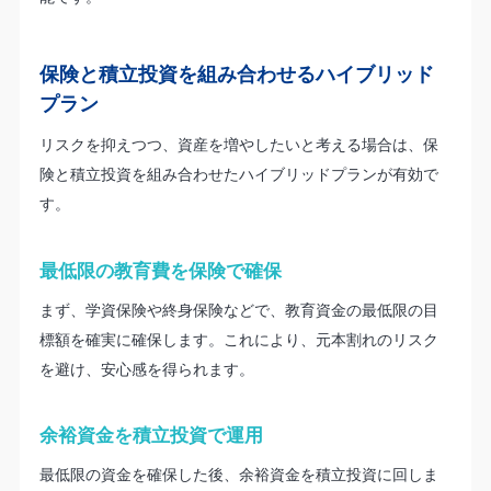
保険と積立投資を組み合わせるハイブリッド
プラン
リスクを抑えつつ、資産を増やしたいと考える場合は、保
険と積立投資を組み合わせたハイブリッドプランが有効で
す。
最低限の教育費を保険で確保
まず、学資保険や終身保険などで、教育資金の最低限の目
標額を確実に確保します。これにより、元本割れのリスク
を避け、安心感を得られます。
余裕資金を積立投資で運用
最低限の資金を確保した後、余裕資金を積立投資に回しま