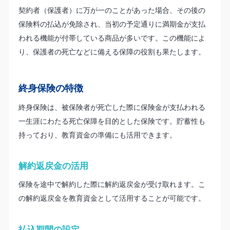
契約者（保護者）に万が一のことがあった場合、その後の
保険料の払込が免除され、当初の予定通りに満期金が支払
われる機能が付帯している商品が多いです。この機能によ
り、保護者の死亡などに備える保障の役割も果たします。
終身保険の特徴
終身保険は、被保険者が死亡した際に保険金が支払われる
一生涯にわたる死亡保障を目的とした保険です。貯蓄性も
持っており、教育資金の準備にも活用できます。
解約返戻金の活用
保険を途中で解約した際に解約返戻金が受け取れます。こ
の解約返戻金を教育資金として活用することが可能です。
払込期間の設定