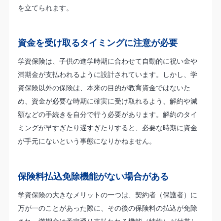
を立てられます。
資金を受け取るタイミングに注意が必要
学資保険は、子供の進学時期に合わせて自動的に祝い金や
満期金が支払われるように設計されています。しかし、学
資保険以外の保険は、本来の目的が教育資金ではないた
め、資金が必要な時期に確実に受け取れるよう、解約や減
額などの手続きを自分で行う必要があります。解約のタイ
ミングが早すぎたり遅すぎたりすると、必要な時期に資金
が手元にないという事態になりかねません。
保険料払込免除機能がない場合がある
学資保険の大きなメリットの一つは、契約者（保護者）に
万が一のことがあった際に、その後の保険料の払込が免除