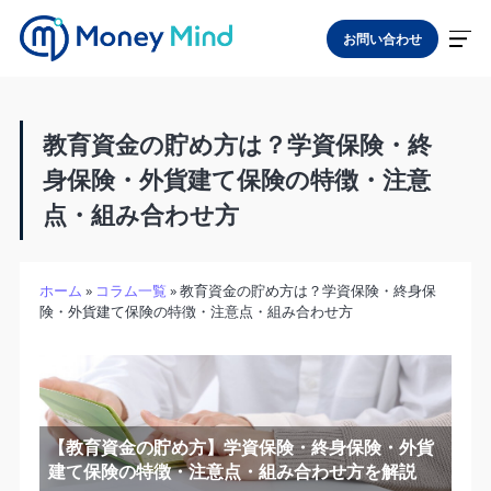
お問い合わせ
教育資金の貯め方は？学資保険・終
身保険・外貨建て保険の特徴・注意
点・組み合わせ方
ホーム
»
コラム一覧
»
教育資金の貯め方は？学資保険・終身保
険・外貨建て保険の特徴・注意点・組み合わせ方
【教育資金の貯め方】学資保険・終身保険・外貨
建て保険の特徴・注意点・組み合わせ方を解説