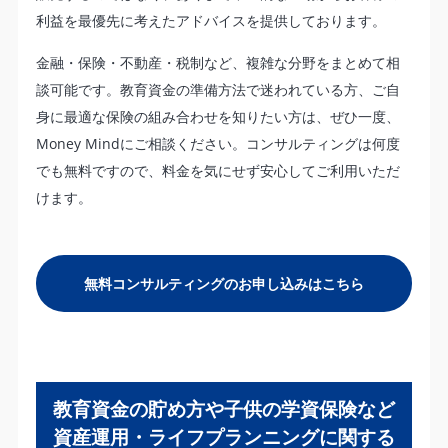
利益を最優先に考えたアドバイスを提供しております。
金融・保険・不動産・税制など、複雑な分野をまとめて相
談可能です。教育資金の準備方法で迷われている方、ご自
身に最適な保険の組み合わせを知りたい方は、ぜひ一度、
Money Mindにご相談ください。コンサルティングは何度
でも無料ですので、料金を気にせず安心してご利用いただ
けます。
無料コンサルティングのお申し込みはこちら
教育資金の貯め方や子供の学資保険など
資産運用・ライフプランニングに関する