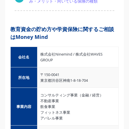
み・メリット・向いている保険の種類
教育資金の貯め方や学資保険に関するご相談
はMoney Mind
株式会社Ninemind / 株式会社WAVES
会社名
GROUP
〒150-0041
所在地
東京都渋谷区神南1-8-18-704
コンサルティング事業（金融 / 経営）
不動産事業
事業内容
飲食事業
フィットネス事業
アパレル事業