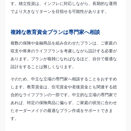
す。積立投資は、インフレに対応しながら、長期的な運用
でより大きなリターンを目指せる可能性があります。
複雑な教育資金プランは専門家へ相談
複数の保険や金融商品を組み合わせたプランは、ご家庭の
収支や将来のライフプランを考慮しながら設計する必要が
あります。プランが複雑になればなるほど、自分で最適な
設計をすることは難しくなります。
そのため、中立な立場の専門家へ相談することをおすすめ
します。教育資金は、住宅資金や老後資金とも関連する総
合的なライフプランの一部です。中立的な立場の専門家で
あれば、特定の保険商品に偏らず、ご家庭の状況に合わせ
たオーダーメイドの最適なプラン作成をサポートできま
す。