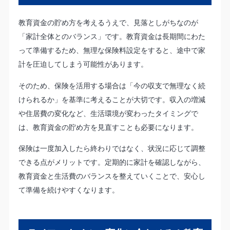
教育資金の貯め方を考えるうえで、見落としがちなのが
「家計全体とのバランス」です。教育資金は長期間にわた
って準備するため、無理な保険料設定をすると、途中で家
計を圧迫してしまう可能性があります。
そのため、保険を活用する場合は「今の収支で無理なく続
けられるか」を基準に考えることが大切です。収入の増減
や住居費の変化など、生活環境が変わったタイミングで
は、教育資金の貯め方を見直すことも必要になります。
保険は一度加入したら終わりではなく、状況に応じて調整
できる点がメリットです。定期的に家計を確認しながら、
教育資金と生活費のバランスを整えていくことで、安心し
て準備を続けやすくなります。