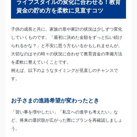
ライフスタイルの変化に合わせる！教育
資金の貯め方を柔軟に見直すコツ
子供の成長と共に、家族の形や家計の状況は少しずつ変化
していくものです。「最初に決めた金額をずっと払い続け
られるかな？」と不安に思う方もいるかもしれませんが、
大切なのはその時々の状況に合わせて教育資金の準備方法
を柔軟に整えていくことです。
例えば、以下のようなタイミングが見直しのチャンスで
す。
お子さまの進路希望が変わったとき
「習い事を増やしたい」「私立への進学も考えたい」な
ど、将来の選択肢が広がった際にプランを再確認しましょ
う。