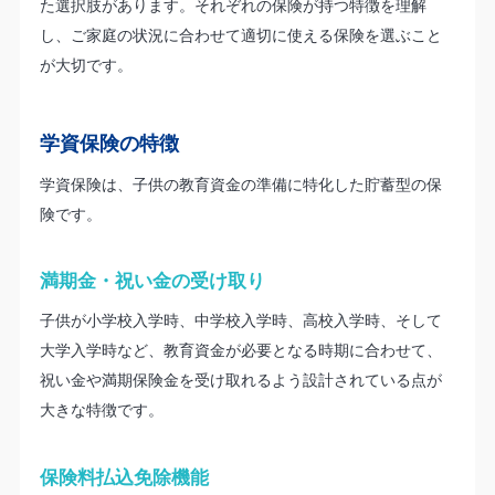
た選択肢があります。それぞれの保険が持つ特徴を理解
し、ご家庭の状況に合わせて適切に使える保険を選ぶこと
が大切です。
学資保険の特徴
学資保険は、子供の教育資金の準備に特化した貯蓄型の保
険です。
満期金・祝い金の受け取り
子供が小学校入学時、中学校入学時、高校入学時、そして
大学入学時など、教育資金が必要となる時期に合わせて、
祝い金や満期保険金を受け取れるよう設計されている点が
大きな特徴です。
保険料払込免除機能