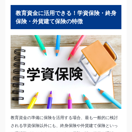
教育資金に活用できる！学資保険・終身
保険・外貨建て保険の特徴
教育資金の準備に保険を活用する場合、最も一般的に検討
される学資保険以外にも、終身保険や外貨建て保険といっ