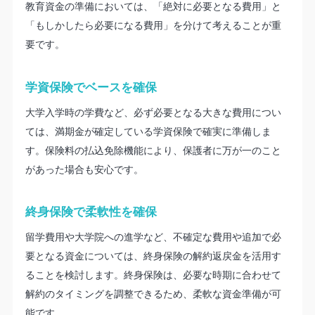
教育資金の準備においては、「絶対に必要となる費用」と
「もしかしたら必要になる費用」を分けて考えることが重
要です。
学資保険でベースを確保
大学入学時の学費など、必ず必要となる大きな費用につい
ては、満期金が確定している学資保険で確実に準備しま
す。保険料の払込免除機能により、保護者に万が一のこと
があった場合も安心です。
終身保険で柔軟性を確保
留学費用や大学院への進学など、不確定な費用や追加で必
要となる資金については、終身保険の解約返戻金を活用す
ることを検討します。終身保険は、必要な時期に合わせて
解約のタイミングを調整できるため、柔軟な資金準備が可
能です。