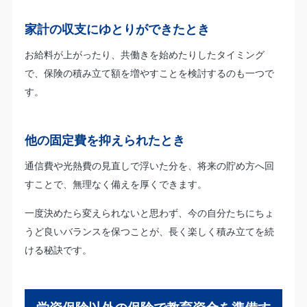
家計の収支にゆとりができたとき
お給料が上がったり、共働きを始めたりしたタイミング
で、保険の積み立て額を増やすことを検討するのも一つで
す。
他の固定費を抑えられたとき
通信費や光熱費の見直しで浮いた分を、将来の貯め方へ回
すことで、無理なく備えを厚くできます。
一度決めたら変えられないと思わず、今の自分たちにちょ
うど良いバランスを保つことが、長く楽しく積み立てを続
ける秘訣です。