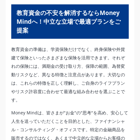
教育資金の不安を解消するならMoney
Mindへ！中立な立場で最適プランをご
提案
教育資金の準備は、学資保険だけでなく、終身保険や外貨
建て保険といったさまざまな保険を活用できます。それぞ
れの保険には、満期金の受け取り方、保障の範囲、為替変
動リスクなど、異なる特徴と注意点があります。大切なの
は、これらの特徴を正しく理解し、ご自身のライフプラン
やリスク許容度に合わせて最適な組み合わせを選ぶことで
す。
Money Mindは、皆さまが"お金"の"思考"を高め、安心して
人生を送っていただくことを目的とした、ファイナンシャ
ル・コンサルティング・オフィスです。特定の金融商品を
販売するのではなく、あくまで中立的な立場からお客様の