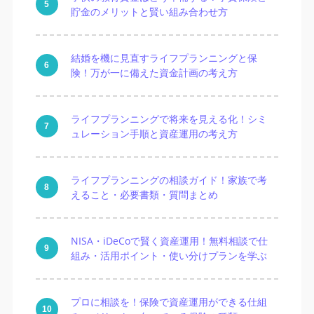
貯金のメリットと賢い組み合わせ方
結婚を機に見直すライフプランニングと保
険！万が一に備えた資金計画の考え方
ライフプランニングで将来を見える化！シミ
ュレーション手順と資産運用の考え方
ライフプランニングの相談ガイド！家族で考
えること・必要書類・質問まとめ
NISA・iDeCoで賢く資産運用！無料相談で仕
組み・活用ポイント・使い分けプランを学ぶ
プロに相談を！保険で資産運用ができる仕組