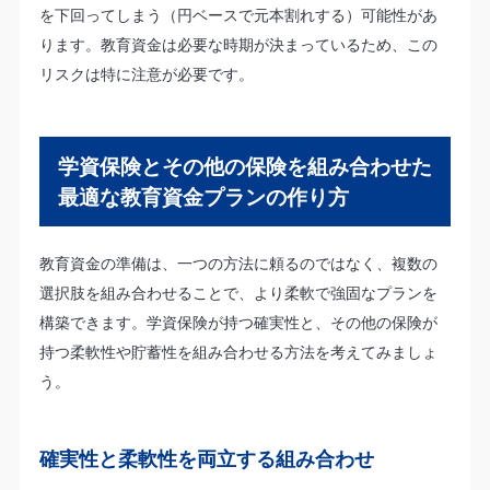
を下回ってしまう（円ベースで元本割れする）可能性があ
ります。教育資金は必要な時期が決まっているため、この
リスクは特に注意が必要です。
学資保険とその他の保険を組み合わせた
最適な教育資金プランの作り方
教育資金の準備は、一つの方法に頼るのではなく、複数の
選択肢を組み合わせることで、より柔軟で強固なプランを
構築できます。学資保険が持つ確実性と、その他の保険が
持つ柔軟性や貯蓄性を組み合わせる方法を考えてみましょ
う。
確実性と柔軟性を両立する組み合わせ