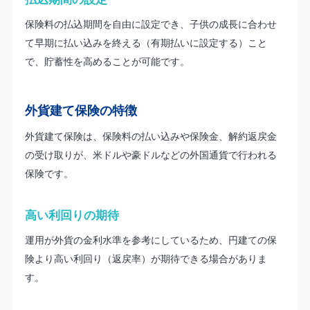
保険料の払込期間を自由に設定でき、子供の成長に合わせ
て早期に払い込みを終える（有期払いに設定する）こと
で、貯蓄性を高めることが可能です。
外貨建て保険の特徴
外貨建て保険は、保険料の払い込みや保険金、解約返戻金
の受け取りが、米ドルや豪ドルなどの外国通貨で行われる
保険です。
高い利回りの期待
運用が外貨の金利水準を参考にしているため、円建ての保
険より高い利回り（返戻率）が期待できる場合がありま
す。