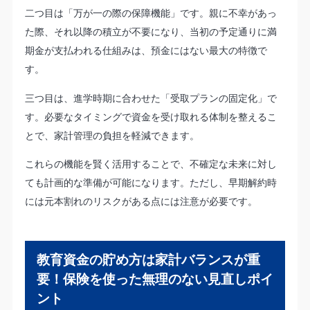
二つ目は「万が一の際の保障機能」です。親に不幸があっ
た際、それ以降の積立が不要になり、当初の予定通りに満
期金が支払われる仕組みは、預金にはない最大の特徴で
す。
三つ目は、進学時期に合わせた「受取プランの固定化」で
す。必要なタイミングで資金を受け取れる体制を整えるこ
とで、家計管理の負担を軽減できます。
これらの機能を賢く活用することで、不確定な未来に対し
ても計画的な準備が可能になります。ただし、早期解約時
には元本割れのリスクがある点には注意が必要です。
教育資金の貯め方は家計バランスが重
要！保険を使った無理のない見直しポイ
ント