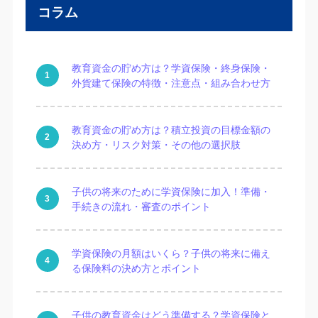
コラム
教育資金の貯め方は？学資保険・終身保険・
外貨建て保険の特徴・注意点・組み合わせ方
教育資金の貯め方は？積立投資の目標金額の
決め方・リスク対策・その他の選択肢
子供の将来のために学資保険に加入！準備・
手続きの流れ・審査のポイント
学資保険の月額はいくら？子供の将来に備え
る保険料の決め方とポイント
子供の教育資金はどう準備する？学資保険と