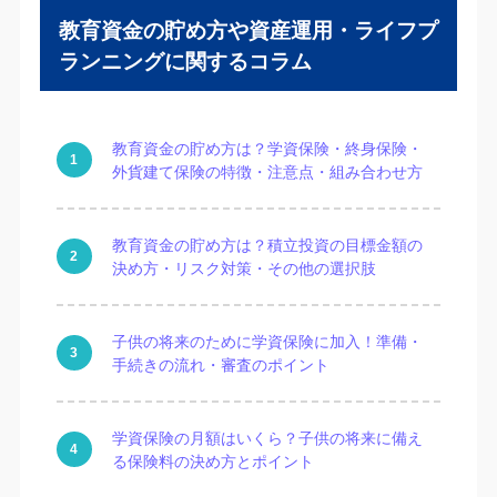
教育資金の貯め方や資産運用・ライフプ
ランニングに関するコラム
教育資金の貯め方は？学資保険・終身保険・
外貨建て保険の特徴・注意点・組み合わせ方
教育資金の貯め方は？積立投資の目標金額の
決め方・リスク対策・その他の選択肢
子供の将来のために学資保険に加入！準備・
手続きの流れ・審査のポイント
学資保険の月額はいくら？子供の将来に備え
る保険料の決め方とポイント