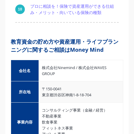
プロに相談を！保険で資産運用ができる仕組
み・メリット・向いている保険の種類
教育資金の貯め方や資産運用・ライフプラン
ニングに関するご相談はMoney Mind
株式会社Ninemind / 株式会社WAVES
会社名
GROUP
〒150-0041
所在地
東京都渋谷区神南1-8-18-704
コンサルティング事業（金融 / 経営）
不動産事業
事業内容
飲食事業
フィットネス事業
アパレル事業