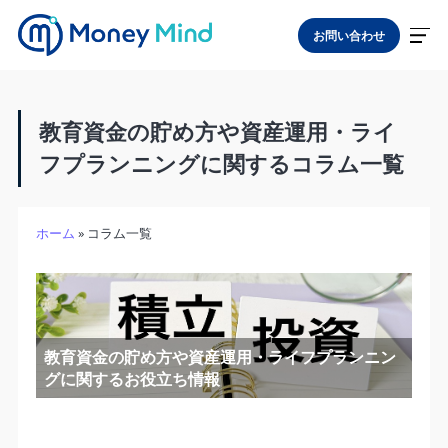
お問い合わせ
教育資金の貯め方や資産運用・ライ
フプランニングに関するコラム一覧
ホーム
»
コラム一覧
教育資金の貯め方や資産運用・ライフプランニン
グに関するお役立ち情報