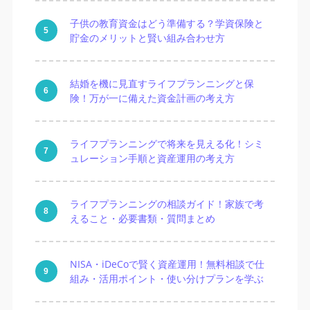
子供の教育資金はどう準備する？学資保険と
貯金のメリットと賢い組み合わせ方
結婚を機に見直すライフプランニングと保
険！万が一に備えた資金計画の考え方
ライフプランニングで将来を見える化！シミ
ュレーション手順と資産運用の考え方
ライフプランニングの相談ガイド！家族で考
えること・必要書類・質問まとめ
NISA・iDeCoで賢く資産運用！無料相談で仕
組み・活用ポイント・使い分けプランを学ぶ