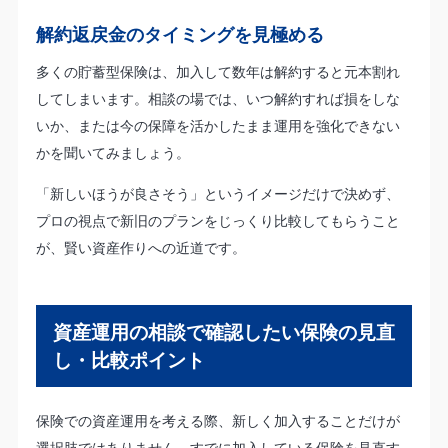
解約返戻金のタイミングを見極める
多くの貯蓄型保険は、加入して数年は解約すると元本割れ
してしまいます。相談の場では、いつ解約すれば損をしな
いか、または今の保障を活かしたまま運用を強化できない
かを聞いてみましょう。
「新しいほうが良さそう」というイメージだけで決めず、
プロの視点で新旧のプランをじっくり比較してもらうこと
が、賢い資産作りへの近道です。
資産運用の相談で確認したい保険の見直
し・比較ポイント
保険での資産運用を考える際、新しく加入することだけが
選択肢ではありません。すでに加入している保険を見直す