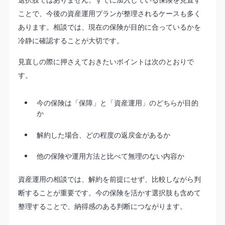
ことで、今後の資産運用プランが整理されるケースも多く
あります。相談では、現在の保険が目的に合っているかを
冷静に確認することが大切です。
見直しの際に押さえておきたいポイントは次のとおりで
す。
今の保険は「保障」と「資産運用」のどちらが目的
か
解約した場合、どの程度の返戻金があるか
他の保険や運用方法と比べて無理のない内容か
資産運用の相談では、解約を前提にせず、比較しながら判
断することが重要です。今の保険を活かす選択肢も含めて
整理することで、納得感のある判断につながります。