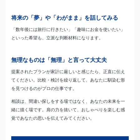
将来の「夢」や「わがまま」を話してみる
「数年後には旅行に行きたい」「趣味にお金を使いたい」
といった希望も、立派な判断材料になります。
無理なものは「無理」と言って大丈夫
提案されたプランが家計に厳しいと感じたら、正直に伝え
てください。比較・検討を繰り返して、あなたに馴染む形
を見つけるのがプロの仕事です。
相談は、間違い探しをする場ではなく、あなたの未来を一
緒に描く場です。肩の力を抜いて、おしゃべりを楽しむ感
覚であなたの思いを伝えてみてください。