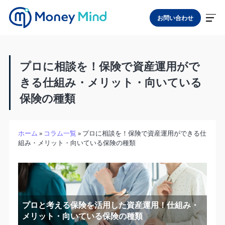
お問い合わせ
プロに相談を！保険で資産運用がで
きる仕組み・メリット・向いている
保険の種類
ホーム
»
コラム一覧
»
プロに相談を！保険で資産運用ができる仕
組み・メリット・向いている保険の種類
プロと考える保険を活用した資産運用！仕組み・
メリット・向いている保険の種類