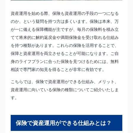
資産運用を始める際、保険も資産運用の手段の一つになる
のか、という疑問を持つ方は多くいます。保険は本来、万
が一に備える保障機能が主ですが、毎月の保険料を積み立
てて将来的に解約返戻金や満期保険金を受け取れる仕組み
を持つ種類があります。これらの保険を活用することで、
保障と資産運用を両立させることが可能になります。ご自
身のライフプランに合った保険を見つけるためには、無料
相談で専門家の知見を得ることが非常に有効です。
こちらでは、保険で資産運用ができる仕組み、メリット、
資産運用に向いている保険の種類についてご紹介いたしま
す。
保険で資産運用ができる仕組みとは？