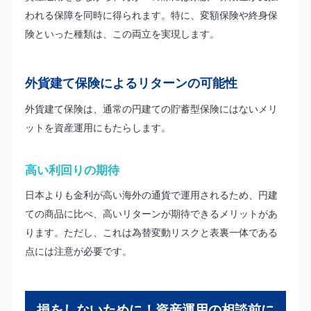
われる保障を同時に得られます。特に、変額保険や終身保
険といった種類は、この両立を実現します。
外貨建て保険によるリターンの可能性
外貨建て保険は、通常の円建ての貯蓄型保険にはないメリ
ットを資産運用にもたらします。
高い利回りの期待
日本よりも金利が高い海外の通貨で運用されるため、円建
ての商品に比べ、高いリターンが期待できるメリットがあ
ります。ただし、これは為替変動リスクと表裏一体である
点には注意が必要です。
損をしないために！資産運用の相談前に