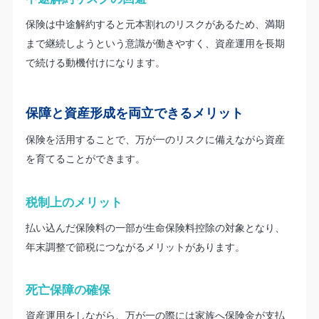
保険は中途解約すると元本割れのリスクがあるため、満期
まで継続しようという意識が働きやすく、資産運用を長期
で続ける動機付けになります。
保障と資産形成を両立できるメリット
保険を活用することで、万が一のリスクに備えながら資産
を育てることができます。
税制上のメリット
払い込んだ保険料の一部が生命保険料控除の対象となり、
年末調整で節税につながるメリットがあります。
死亡保障の確保
資産運用をしながら、万が一の際には家族へ保険金が支払