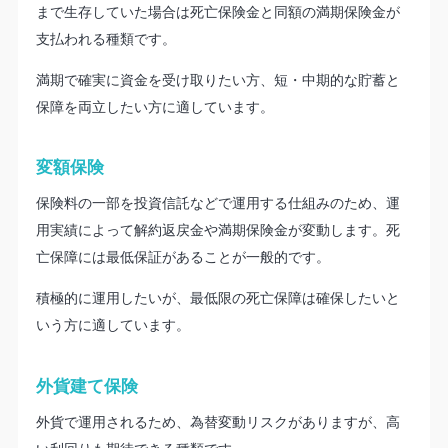
まで生存していた場合は死亡保険金と同額の満期保険金が
支払われる種類です。
満期で確実に資金を受け取りたい方、短・中期的な貯蓄と
保障を両立したい方に適しています。
変額保険
保険料の一部を投資信託などで運用する仕組みのため、運
用実績によって解約返戻金や満期保険金が変動します。死
亡保障には最低保証があることが一般的です。
積極的に運用したいが、最低限の死亡保障は確保したいと
いう方に適しています。
外貨建て保険
外貨で運用されるため、為替変動リスクがありますが、高