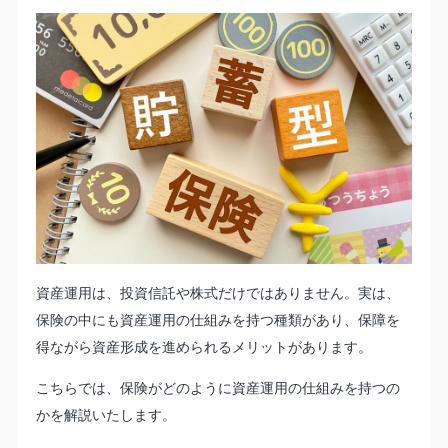
資産運用は、投資信託や株式だけではありません。実は、
保険の中にも資産運用の仕組みを持つ種類があり、保障を
得ながら資産形成を進められるメリットがあります。
こちらでは、保険がどのように資産運用の仕組みを持つの
かを解説いたします。