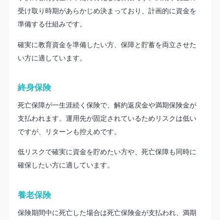
受け取り時期があらかじめ決まっており、計画的に資金を
準備する仕組みです。
確実に教育資金を準備したい方、保障と貯蓄を両立させた
い方に適しています。
終身保険
死亡保障が一生涯続く保険で、解約返戻金や満期保険金が
支払われます。運用先が固定されているためリスクは低い
ですが、リターンも控えめです。
低リスクで確実に資金を貯めたい方や、死亡保障も同時に
確保したい方に適しています。
養老保険
保険期間中に死亡した場合は死亡保険金が支払われ、満期