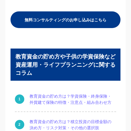
無料コンサルティングのお申し込みはこちら
教育資金の貯め方や子供の学資保険など
資産運用・ライフプランニングに関する
コラム
教育資金の貯め方は？学資保険・終身保険・
外貨建て保険の特徴・注意点・組み合わせ方
教育資金の貯め方は？積立投資の目標金額の
決め方・リスク対策・その他の選択肢