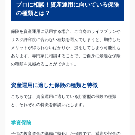
プロに相談！資産運用に向いている保険
の種類とは？
保険を資産運用に活用する場合、ご自身のライフプランや
リスク許容度に合わない種類を選んでしまうと、期待した
メリットが得られないばかりか、損をしてしまう可能性も
あります。専門家に相談することで、ご自身に最適な保険
の種類を見極めることができます。
資産運用に適した保険の種類と特徴
こちらでは、資産運用に適している貯蓄型の保険の種類
と、それぞれの特徴を解説いたします。
学資保険
子供の教育資金の準備に特化した保険です。満期や祝金の