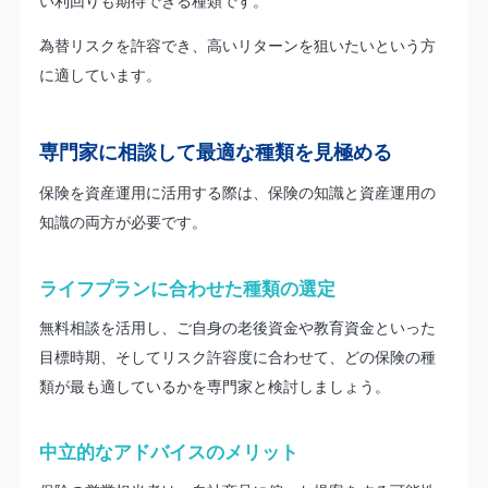
い利回りも期待できる種類です。
為替リスクを許容でき、高いリターンを狙いたいという方
に適しています。
専門家に相談して最適な種類を見極める
保険を資産運用に活用する際は、保険の知識と資産運用の
知識の両方が必要です。
ライフプランに合わせた種類の選定
無料相談を活用し、ご自身の老後資金や教育資金といった
目標時期、そしてリスク許容度に合わせて、どの保険の種
類が最も適しているかを専門家と検討しましょう。
中立的なアドバイスのメリット