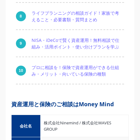
ライフプランニングの相談ガイド！家族で考
えること・必要書類・質問まとめ
NISA・iDeCoで賢く資産運用！無料相談で仕
組み・活用ポイント・使い分けプランを学ぶ
プロに相談を！保険で資産運用ができる仕組
み・メリット・向いている保険の種類
資産運用と保険のご相談はMoney Mind
株式会社Ninemind / 株式会社WAVES
会社名
GROUP