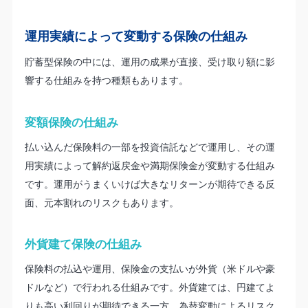
運用実績によって変動する保険の仕組み
貯蓄型保険の中には、運用の成果が直接、受け取り額に影
響する仕組みを持つ種類もあります。
変額保険の仕組み
払い込んだ保険料の一部を投資信託などで運用し、その運
用実績によって解約返戻金や満期保険金が変動する仕組み
です。運用がうまくいけば大きなリターンが期待できる反
面、元本割れのリスクもあります。
外貨建て保険の仕組み
保険料の払込や運用、保険金の支払いが外貨（米ドルや豪
ドルなど）で行われる仕組みです。外貨建ては、円建てよ
りも高い利回りが期待できる一方、為替変動によるリスク