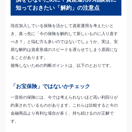
知っておきたい「解約」の注意点
現在加入している保険を活かして資産運用を考えたいと
き、真っ先に「今の保険を解約して新しいものに入り直す
べき？」と悩む方も多いのではないでしょうか。実は、安
易な解約は資産形成のスピードを遅らせてしまう原因にな
ることがあります。
後悔しないための判断ポイントは、以下のとおりです。
「お宝保険」ではないかチェック
一昔前の保険には、今では考えられないほど高い利回りが
約束されているものがあります。これらは比較すると今の
金融商品より有利な場合が多く、持ち続けるのが正解で
す。