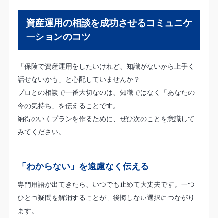
資産運用の相談を成功させるコミュニケ
ーションのコツ
「保険で資産運用をしたいけれど、知識がないから上手く
話せないかも」と心配していませんか？
プロとの相談で一番大切なのは、知識ではなく「あなたの
今の気持ち」を伝えることです。
納得のいくプランを作るために、ぜひ次のことを意識して
みてください。
「わからない」を遠慮なく伝える
専門用語が出てきたら、いつでも止めて大丈夫です。一つ
ひとつ疑問を解消することが、後悔しない選択につながり
ます。