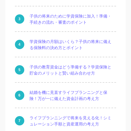
子供の将来のために学資保険に加入！準備・
手続きの流れ・審査のポイント
学資保険の月額はいくら？子供の将来に備え
る保険料の決め方とポイント
子供の教育資金はどう準備する？学資保険と
貯金のメリットと賢い組み合わせ方
結婚を機に見直すライフプランニングと保
険！万が一に備えた資金計画の考え方
ライフプランニングで将来を見える化！シミ
ュレーション手順と資産運用の考え方