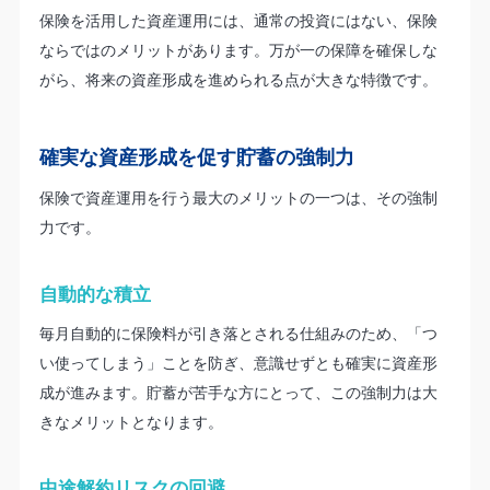
保険を活用した資産運用には、通常の投資にはない、保険
ならではのメリットがあります。万が一の保障を確保しな
がら、将来の資産形成を進められる点が大きな特徴です。
確実な資産形成を促す貯蓄の強制力
保険で資産運用を行う最大のメリットの一つは、その強制
力です。
自動的な積立
毎月自動的に保険料が引き落とされる仕組みのため、「つ
い使ってしまう」ことを防ぎ、意識せずとも確実に資産形
成が進みます。貯蓄が苦手な方にとって、この強制力は大
きなメリットとなります。
中途解約リスクの回避