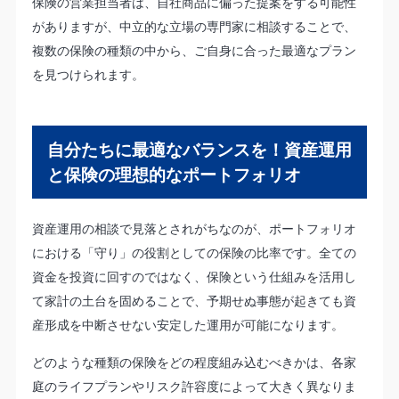
保険の営業担当者は、自社商品に偏った提案をする可能性
がありますが、中立的な立場の専門家に相談することで、
複数の保険の種類の中から、ご自身に合った最適なプラン
を見つけられます。
自分たちに最適なバランスを！資産運用
と保険の理想的なポートフォリオ
資産運用の相談で見落とされがちなのが、ポートフォリオ
における「守り」の役割としての保険の比率です。全ての
資金を投資に回すのではなく、保険という仕組みを活用し
て家計の土台を固めることで、予期せぬ事態が起きても資
産形成を中断させない安定した運用が可能になります。
どのような種類の保険をどの程度組み込むべきかは、各家
庭のライフプランやリスク許容度によって大きく異なりま