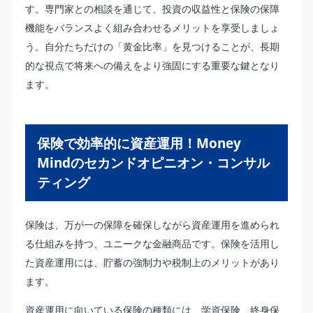
す。専門家との相談を通じて、投資の収益性と保険の保障
機能をバランスよく組み合わせるメリットを享受しましょ
う。自分たちだけの「黄金比率」を見つけることが、長期
的な視点で将来への備えをより強固にする重要な鍵となり
ます。
保険で効率的に資産運用！Money
Mindのセカンドオピニオン・コンサル
ティング
保険は、万が一の保障を確保しながら資産運用を進められ
る仕組みを持つ、ユニークな金融商品です。保険を活用し
た資産運用には、貯蓄の強制力や税制上のメリットがあり
ます。
資産運用に向いている保険の種類には、学資保険、終身保