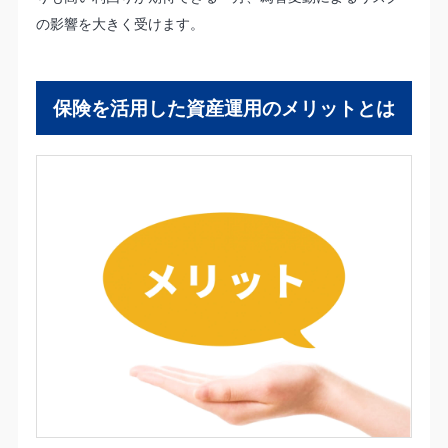
の影響を大きく受けます。
保険を活用した資産運用のメリットとは