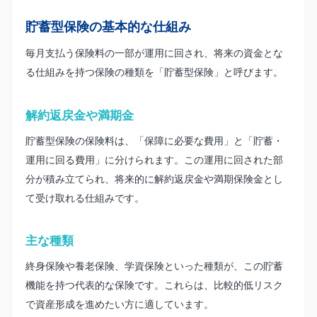
貯蓄型保険の基本的な仕組み
毎月支払う保険料の一部が運用に回され、将来の資金とな
る仕組みを持つ保険の種類を「貯蓄型保険」と呼びます。
解約返戻金や満期金
貯蓄型保険の保険料は、「保障に必要な費用」と「貯蓄・
運用に回る費用」に分けられます。この運用に回された部
分が積み立てられ、将来的に解約返戻金や満期保険金とし
て受け取れる仕組みです。
主な種類
終身保険や養老保険、学資保険といった種類が、この貯蓄
機能を持つ代表的な保険です。これらは、比較的低リスク
で資産形成を進めたい方に適しています。