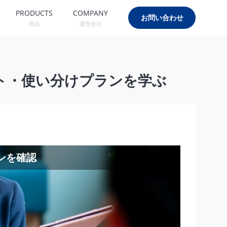
PRODUCTS
COMPANY
お問い合わせ
商品
運営会社
ント・使い分けプランを学ぶ
ンを確認