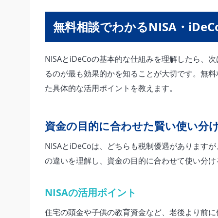
無料相談でわかるNISA・iDe
NISAとiDeCoの基本的な仕組みを理解したら
るのが最も効果的かを知ることが大切です。無料
た具体的な活用ポイントを教えます。
資金の目的に合わせた賢い使い分
NISAとiDeCoは、どちらも税制優遇がありま
の違いを理解し、資金の目的に合わせて使い分け
NISAの活用ポイント
住宅の頭金や子供の教育資金など、老後より前に