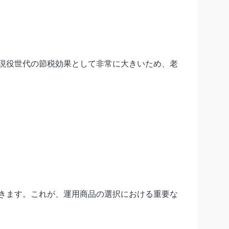
現役世代の節税効果として非常に大きいため、老
きます。これが、運用商品の選択における重要な