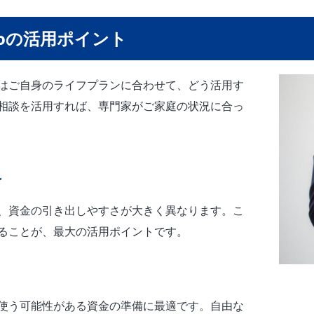
Coの活用ポイント
、次はご自身のライフプランに合わせて、どう活用す
相談を活用すれば、専門家がご家庭の状況に合っ
け
すが、資金の引き出しやすさが大きく異なります。こ
ることが、最大の活用ポイントです。
使う可能性がある資金の準備に最適です。自由な