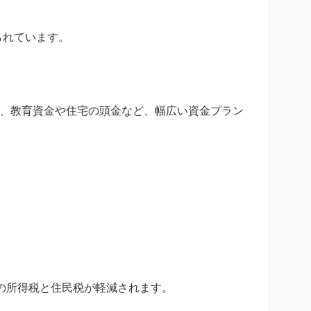
られています。
く、教育資金や住宅の頭金など、幅広い資金プラン
年の所得税と住民税が軽減されます。