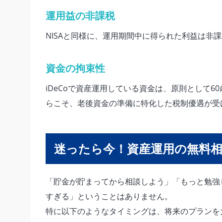
運用益の非課税
NISAと同様に、運用期間中に得られた利益は非
資金の拘束性
iDeCoで資産運用している資金は、原則として
らこそ、老後資金の準備に特化した税制優遇が受
迷ったら今！資産運用の無料
「貯金が貯まってから相談しよう」「もっと勉強
すぎる」ということはありません。
特に以下のようなタイミングは、将来のプランを