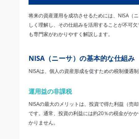
将来の資産運用を成功させるためには、NISA（ニ
しく理解し、その仕組みを活用することが不可欠
も専門家がわかりやすく解説します。
NISA（ニーサ）の基本的な仕組み
NISAは、個人の資産形成を促すための税制優遇
運用益の非課税
NISAの最大のメリットは、投資で得た利益（売
です。通常、投資の利益には約20％の税金がかか
かりません。