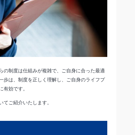
れらの制度は仕組みが複雑で、ご自身に合った最適
一歩は、制度を正しく理解し、ご自身のライフプ
に有効です。
ついてご紹介いたします。