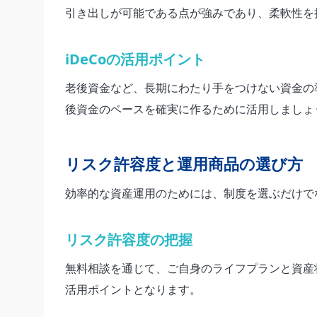
引き出しが可能である点が強みであり、柔軟性を
iDeCoの活用ポイント
老後資金など、長期にわたり手をつけない資金の
後資金のベースを確実に作るために活用しましょ
リスク許容度と運用商品の選び方
効率的な資産運用のためには、制度を選ぶだけで
リスク許容度の把握
無料相談を通じて、ご自身のライフプランと資産
活用ポイントとなります。