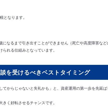
課税となります。
60歳になるまで引き出すことができません（死亡や高度障害な
けられる仕組みとなっています。
相談を受けるべきベストタイミング
してからじゃないと失礼かも」と、資産運用の第一歩を先延ば
大きく好転させるチャンスです。