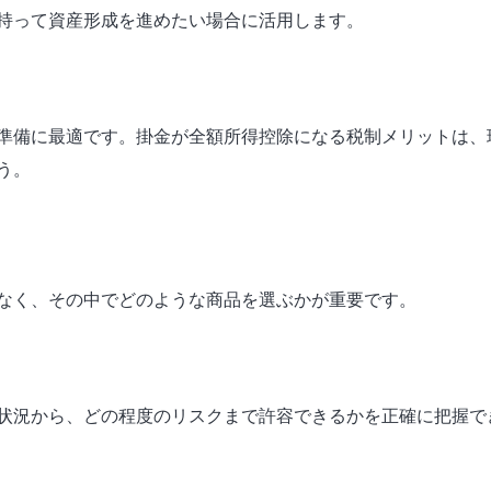
持って資産形成を進めたい場合に活用します。
準備に最適です。掛金が全額所得控除になる税制メリットは、
う。
なく、その中でどのような商品を選ぶかが重要です。
状況から、どの程度のリスクまで許容できるかを正確に把握で