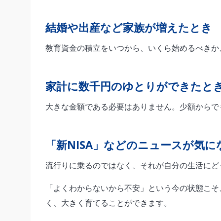
結婚や出産など家族が増えたとき
教育資金の積立をいつから、いくら始めるべきか、
家計に数千円のゆとりができたと
大きな金額である必要はありません。少額からで
「新NISA」などのニュースが気
流行りに乗るのではなく、それが自分の生活にど
「よくわからないから不安」という今の状態こそ
く、大きく育てることができます。