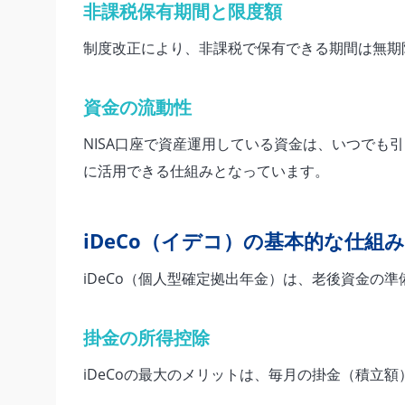
非課税保有期間と限度額
制度改正により、非課税で保有できる期間は無期限
資金の流動性
NISA口座で資産運用している資金は、いつで
に活用できる仕組みとなっています。
iDeCo（イデコ）の基本的な仕組み
iDeCo（個人型確定拠出年金）は、老後資金の
掛金の所得控除
iDeCoの最大のメリットは、毎月の掛金（積