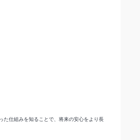
った仕組みを知ることで、将来の安心をより長