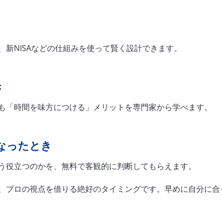
新NISAなどの仕組みを使って賢く設計できます。
き
も「時間を味方につける」メリットを専門家から学べます。
になったとき
う役立つのかを、無料で客観的に判断してもらえます。
、プロの視点を借りる絶好のタイミングです。早めに自分に合