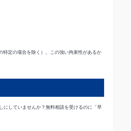
どの特定の場合を除く）。この強い拘束性があるか
しにしていませんか？無料相談を受けるのに「早