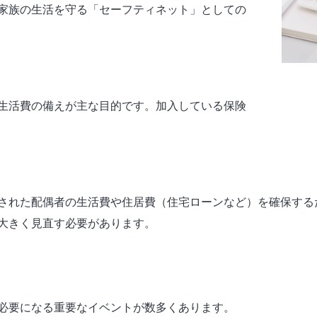
家族の生活を守る「セーフティネット」としての
生活費の備えが主な目的です。加入している保険
された配偶者の生活費や住居費（住宅ローンなど）を確保する
大きく見直す必要があります。
必要になる重要なイベントが数多くあります。