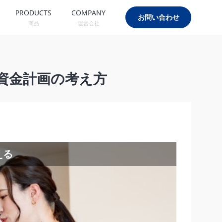
PRODUCTS
COMPANY
お問い合わせ
商品
運営会社
資金計画の考え方
える