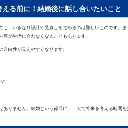
考える前に！結婚後に話し合いたいこと
ても、いきなり設計や見直しを進めるのは難しいものです。ま
内容が生活に合わなくなることもあります。
の方向性が見えやすくなります。
いか
はありません。結婚という節目に、二人で将来を考える時間を