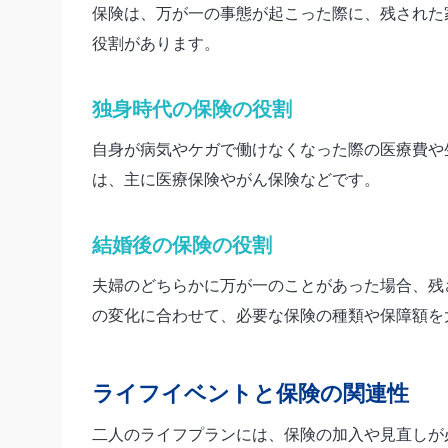
保険は、万が一の事態が起こった際に、残された
役割があります。
独身時代の保険の役割
自身が病気やケガで働けなくなった際の医療費や
は、主に医療保険やがん保険などです。
結婚後の保険の役割
夫婦のどちらかに万が一のことがあった場合、残
の変化に合わせて、必要な保険の種類や保障額を
ライフイベントと保険の関連性
二人のライフプランには、保険の加入や見直しが