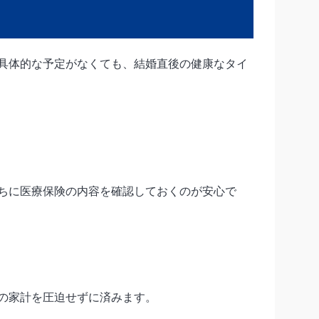
具体的な予定がなくても、結婚直後の健康なタイ
ちに医療保険の内容を確認しておくのが安心で
の家計を圧迫せずに済みます。