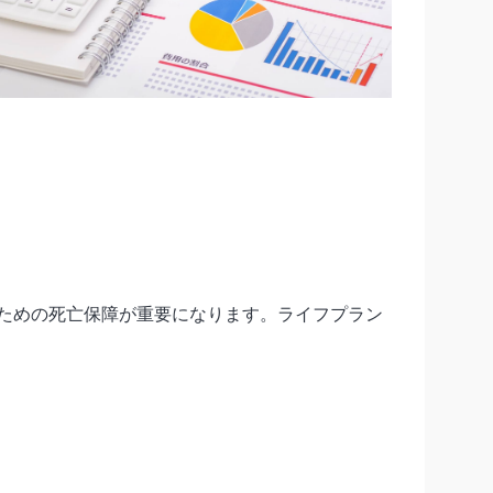
ための死亡保障が重要になります。ライフプラン