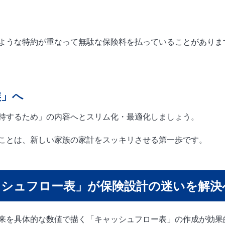
ような特約が重なって無駄な保険料を払っていることがありま
族」へ
持するため」の内容へとスリム化・最適化しましょう。
ことは、新しい家族の家計をスッキリさせる第一歩です。
ッシュフロー表」が保険設計の迷いを解決
来を具体的な数値で描く「キャッシュフロー表」の作成が効果