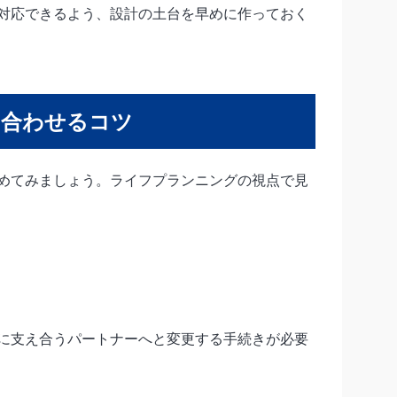
対応できるよう、設計の土台を早めに作っておく
に合わせるコツ
めてみましょう。ライフプランニングの視点で見
に支え合うパートナーへと変更する手続きが必要