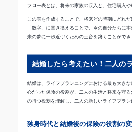
フロー表とは、将来の家族の収入と、住宅購入や
この表を作成することで、将来どの時期にどれだ
「数字」に置き換えることで、今の自分たちに本
来の夢に一歩近づくための土台を築くことができ
結婚したら考えたい！二人の
結婚は、ライフプランニングにおける最も大きな
心だった保険の役割が、二人の生活と将来を守る
の持つ役割を理解し、二人の新しいライフプラン
独身時代と結婚後の保険の役割の変