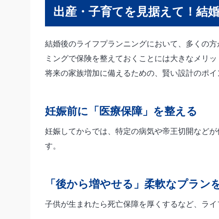
出産・子育てを見据えて！結
結婚後のライフプランニングにおいて、多くの方
ミングで保険を整えておくことには大きなメリッ
将来の家族増加に備えるための、賢い設計のポイ
妊娠前に「医療保障」を整える
妊娠してからでは、特定の病気や帝王切開などが
す。
「後から増やせる」柔軟なプラン
子供が生まれたら死亡保障を厚くするなど、ライ