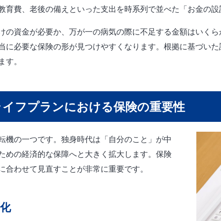
教育費、老後の備えといった支出を時系列で並べた「お金の設
けの資金が必要か、万が一の病気の際に不足する金額はいくら
当に必要な保険の形が見つけやすくなります。根拠に基づいた
ます。
ライフプランにおける保険の重要性
転機の一つです。独身時代は「自分のこと」が中
ための経済的な保障へと大きく拡大します。保険
に合わせて見直すことが非常に重要です。
化