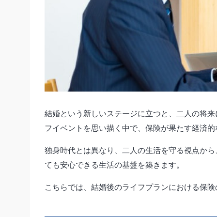
結婚という新しいステージに立つと、二人の将来
フイベントを思い描く中で、保険が果たす経済的
独身時代とは異なり、二人の生活を守る視点から
ても安心できる生活の基盤を築きます。
こちらでは、結婚後のライフプランにおける保険