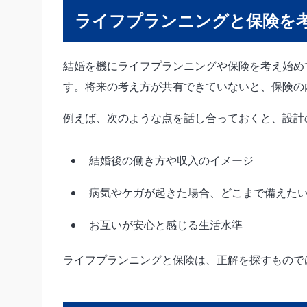
ライフプランニングと保険を
結婚を機にライフプランニングや保険を考え始め
す。将来の考え方が共有できていないと、保険の
例えば、次のような点を話し合っておくと、設計
結婚後の働き方や収入のイメージ
病気やケガが起きた場合、どこまで備えた
お互いが安心と感じる生活水準
ライフプランニングと保険は、正解を探すもので