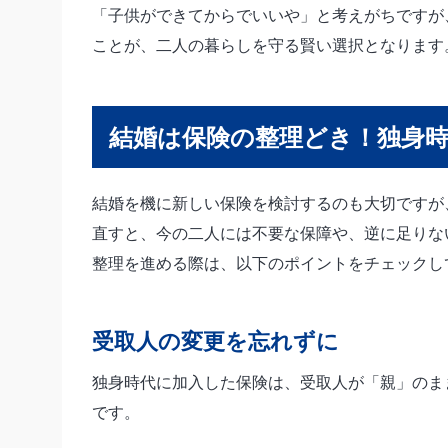
「子供ができてからでいいや」と考えがちですが
ことが、二人の暮らしを守る賢い選択となります
結婚は保険の整理どき！独身
結婚を機に新しい保険を検討するのも大切ですが
直すと、今の二人には不要な保障や、逆に足りな
整理を進める際は、以下のポイントをチェックし
受取人の変更を忘れずに
独身時代に加入した保険は、受取人が「親」のま
です。