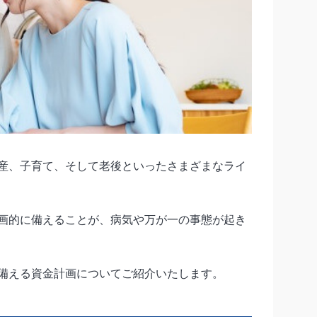
産、子育て、そして老後といったさまざまなライ
画的に備えることが、病気や万が一の事態が起き
備える資金計画についてご紹介いたします。