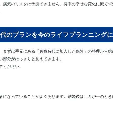
、病気のリスクは予測できません。将来の幸せな変化に慌てず
。
時代のプランを今のライフプランニング
、まずは手元にある「独身時代に加入した保険」の整理から始
い部分がはっきりと見えてきます。
てください。
まになっていることがよくあります。結婚後は、万が一のとき