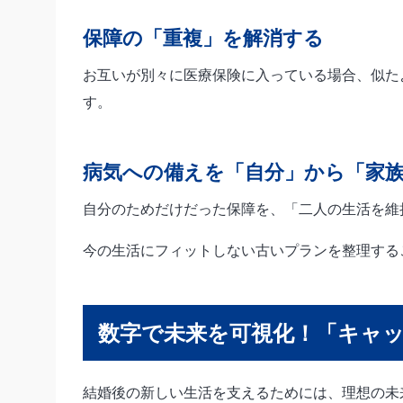
保障の「重複」を解消する
お互いが別々に医療保険に入っている場合、似た
す。
病気への備えを「自分」から「家
自分のためだけだった保障を、「二人の生活を維
今の生活にフィットしない古いプランを整理する
数字で未来を可視化！「キャ
結婚後の新しい生活を支えるためには、理想の未