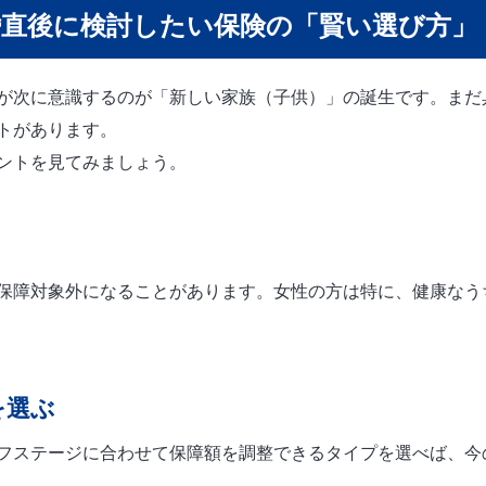
婚直後に検討したい保険の「賢い選び方」
が次に意識するのが「新しい家族（子供）」の誕生です。まだ
トがあります。
ントを見てみましょう。
保障対象外になることがあります。女性の方は特に、健康なう
を選ぶ
フステージに合わせて保障額を調整できるタイプを選べば、今