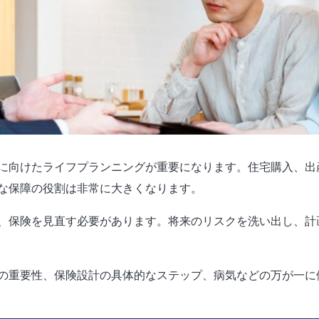
に向けたライフプランニングが重要になります。住宅購入、出
な保障の役割は非常に大きくなります。
、保険を見直す必要があります。将来のリスクを洗い出し、計
の重要性、保険設計の具体的なステップ、病気などの万が一に