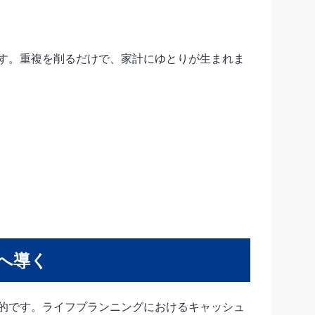
す。重複を削るだけで、家計にゆとりが生まれま
へ導く
的です。ライフプランニングにおけるキャッシュ