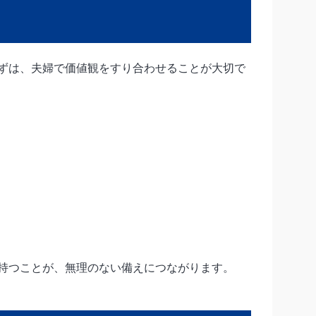
ずは、夫婦で価値観をすり合わせることが大切で
持つことが、無理のない備えにつながります。